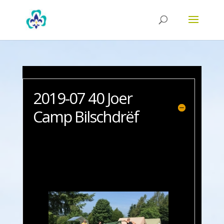
2019-07 40 Joer
Camp Bilschdrëf