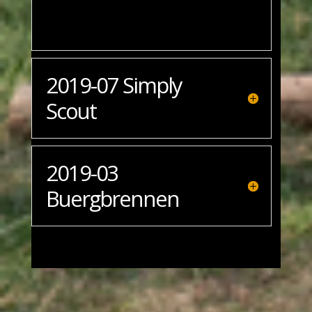
2019-07 Simply
Scout
2019-03
Buergbrennen